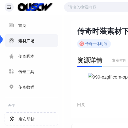
首页
素材广场
传奇一体时装
传奇脚本
资源详情
发布时间：2
传奇工具
传奇教程
回复
创作
发布新帖